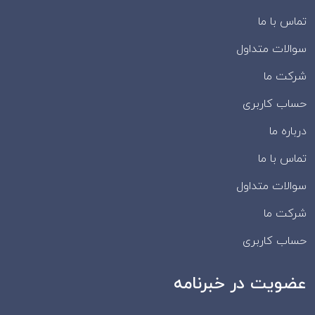
تماس با ما
سوالات متداول
شرکت ما
حساب کاربری
درباره ما
تماس با ما
سوالات متداول
شرکت ما
حساب کاربری
عضویت در خبرنامه