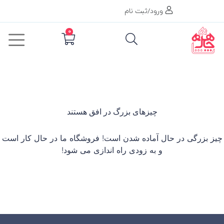
ورود/ثبت نام
0
چیزهای بزرگ در افق هستند
چیز بزرگی در حال آماده شدن است! فروشگاه ما در حال کار است
و به زودی راه اندازی می شود!